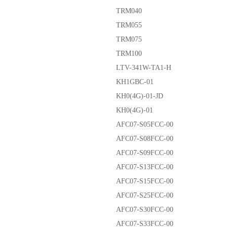
TRM040
TRM055
TRM075
TRM100
LTV-341W-TA1-H
KH1GBC-01
KH0(4G)-01-JD
KH0(4G)-01
AFC07-S05FCC-00
AFC07-S08FCC-00
AFC07-S09FCC-00
AFC07-S13FCC-00
AFC07-S15FCC-00
AFC07-S25FCC-00
AFC07-S30FCC-00
AFC07-S33FCC-00