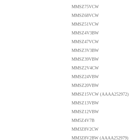
MMSZ75VCW
MMSZ68VCW
MMSZ51VCW
MMSZ4V3BW
MMSZ47VCW
MMSZ3V3BW
MMSZ39VBW
MMSZ2V4CW
MMSZ24VBW
MMSZ20VBW
MMSZ15VCW (AAAA252972)
MMSZ13VBW
MMSZ12VBW
MM5Z4V7B
MM3Z8V2CW
MM3Z8V2BW (AAAA252979)