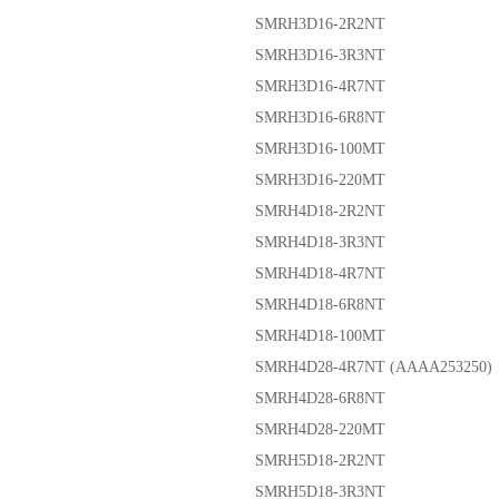
SMRH3D16-2R2NT
SMRH3D16-3R3NT
SMRH3D16-4R7NT
SMRH3D16-6R8NT
SMRH3D16-100MT
SMRH3D16-220MT
SMRH4D18-2R2NT
SMRH4D18-3R3NT
SMRH4D18-4R7NT
SMRH4D18-6R8NT
SMRH4D18-100MT
SMRH4D28-4R7NT (AAAA253250)
SMRH4D28-6R8NT
SMRH4D28-220MT
SMRH5D18-2R2NT
SMRH5D18-3R3NT