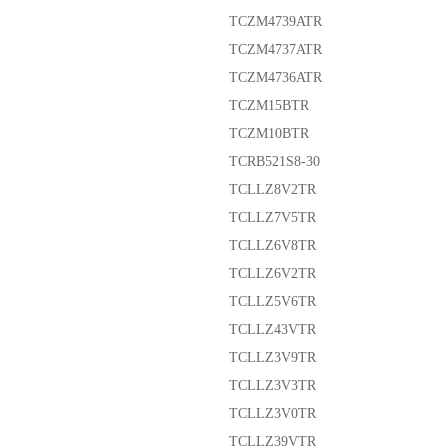
TCZM4739ATR
TCZM4737ATR
TCZM4736ATR
TCZM15BTR
TCZM10BTR
TCRB521S8-30
TCLLZ8V2TR
TCLLZ7V5TR
TCLLZ6V8TR
TCLLZ6V2TR
TCLLZ5V6TR
TCLLZ43VTR
TCLLZ3V9TR
TCLLZ3V3TR
TCLLZ3V0TR
TCLLZ39VTR