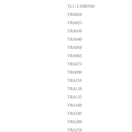
TLC-LSMD500
TRA020
TRA025
TRA030
TRA040
TRA050
TRA065
TRA075
TRA090
TRA110
TRA120
TRA135
TRA160
TRA185
TRA200
TRA250