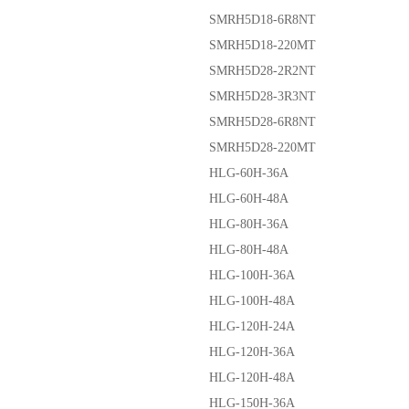
SMRH5D18-6R8NT
SMRH5D18-220MT
SMRH5D28-2R2NT
SMRH5D28-3R3NT
SMRH5D28-6R8NT
SMRH5D28-220MT
HLG-60H-36A
HLG-60H-48A
HLG-80H-36A
HLG-80H-48A
HLG-100H-36A
HLG-100H-48A
HLG-120H-24A
HLG-120H-36A
HLG-120H-48A
HLG-150H-36A