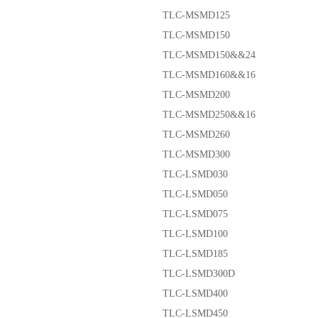
TLC-MSMD125
TLC-MSMD150
TLC-MSMD150&&24
TLC-MSMD160&&16
TLC-MSMD200
TLC-MSMD250&&16
TLC-MSMD260
TLC-MSMD300
TLC-LSMD030
TLC-LSMD050
TLC-LSMD075
TLC-LSMD100
TLC-LSMD185
TLC-LSMD300D
TLC-LSMD400
TLC-LSMD450