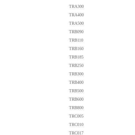
TRA300
TRA400
TRA500
TRB090
TRB110
TRB160
TRB185
TRB250
TRB300
TRB400
TRB500
TRB600
TRB800
TRC005
TRC010
TRC017