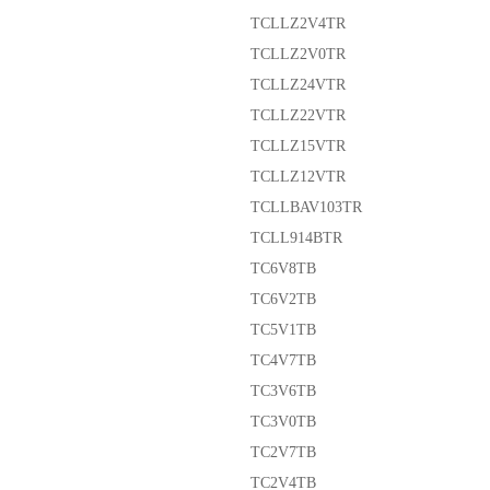
TCLLZ2V4TR
TCLLZ2V0TR
TCLLZ24VTR
TCLLZ22VTR
TCLLZ15VTR
TCLLZ12VTR
TCLLBAV103TR
TCLL914BTR
TC6V8TB
TC6V2TB
TC5V1TB
TC4V7TB
TC3V6TB
TC3V0TB
TC2V7TB
TC2V4TB