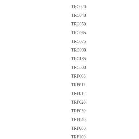
TRC020
TRC040
TRC050
TRC065
TRC075
TRC090
TRC185
TRC500
TRF008
TRF011
TRF012
TRF020
TRF030
TRF040
TRF080
TRF100