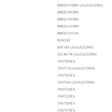
MM3Z3V0BW (AAAA252982)
MM3Z30VBW
MM3Z18VBW
MM3Z12VBW
MM3Z11VCW
BAW56T
BAT54T (AAAA252995)
2SC4617R (AAAA252998)
1N4758ATA
1N4757A (AAAA253004)
1N4756ATA
1N4754A (AAAA253006)
1N4753ATA
1N4752ATA
1N4750ATA
1N4747ATA