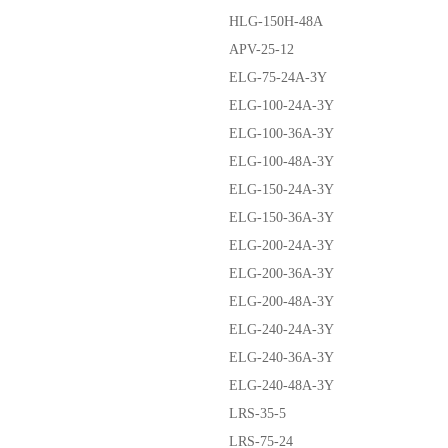
HLG-150H-48A
APV-25-12
ELG-75-24A-3Y
ELG-100-24A-3Y
ELG-100-36A-3Y
ELG-100-48A-3Y
ELG-150-24A-3Y
ELG-150-36A-3Y
ELG-200-24A-3Y
ELG-200-36A-3Y
ELG-200-48A-3Y
ELG-240-24A-3Y
ELG-240-36A-3Y
ELG-240-48A-3Y
LRS-35-5
LRS-75-24