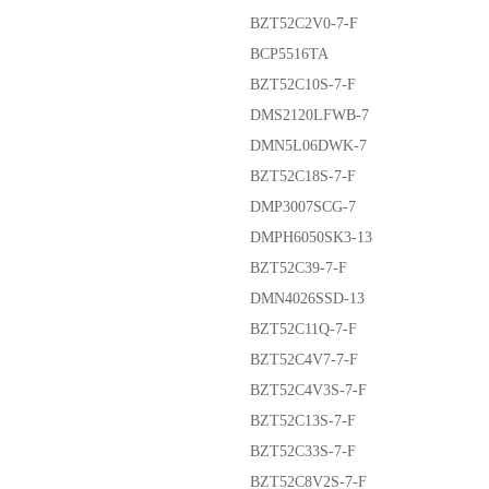
BZT52C2V0-7-F
BCP5516TA
BZT52C10S-7-F
DMS2120LFWB-7
DMN5L06DWK-7
BZT52C18S-7-F
DMP3007SCG-7
DMPH6050SK3-13
BZT52C39-7-F
DMN4026SSD-13
BZT52C11Q-7-F
BZT52C4V7-7-F
BZT52C4V3S-7-F
BZT52C13S-7-F
BZT52C33S-7-F
BZT52C8V2S-7-F