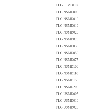
TLC-PSMD110
TLC-NSMD005
TLC-NSMD010
TLC-NSMD012
TLC-NSMD020
TLC-NSMD025
TLC-NSMD035
TLC-NSMD050
TLC-NSMD075
TLC-NSMD100
TLC-NSMD110
TLC-NSMD150
TLC-NSMD200
TLC-USMD005
TLC-USMD010
TLC-USMD020