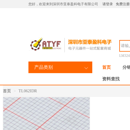
您好，欢迎来到深圳市亚泰盈科电子有限公司
请登录
免费注册
LM32
产品类别
首页
分
资料查找
首页
TL062IDR