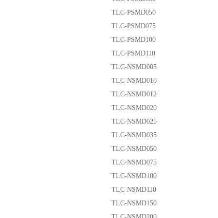
TLC-PSMD050
TLC-PSMD075
TLC-PSMD100
TLC-PSMD110
TLC-NSMD005
TLC-NSMD010
TLC-NSMD012
TLC-NSMD020
TLC-NSMD025
TLC-NSMD035
TLC-NSMD050
TLC-NSMD075
TLC-NSMD100
TLC-NSMD110
TLC-NSMD150
TLC-NSMD200