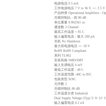
电源电流 0.5 mA
工作电源电压 7 V to 36 V, +/- 3.5 V t
产品种类 Operational Amplifiers - O
共模抑制比 - 闵 80 dB
单位重量 0.002561 oz
通道数 2 Channel
最高工作温度 + 85 C
输入偏置电流 - 最大 200 pA
关机 No Shutdown
最大双电源电压 +/- 18 V
RoHS RoHS Compliant
系列 TL062
安装风格 SMD/SMT
输入失调电压 6 mV
最低工作温度 - 40 C
工作温度范围 -40C to 85C
包装类型 SOIC
元件数 2
共模抑制比 80 dB
工作温度分类 Industrial
Dual Supply Voltage (Typ) 5/ 9/ 12/ 
输入偏置电流 0.2 nA