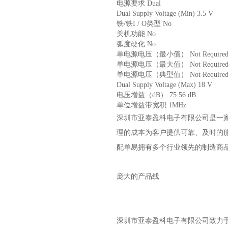
电源要求 Dual
Dual Supply Voltage (Min) 3.5 V
铁/铁I / O类型 No
关机功能 No
弧度硬化 No
单电源电压（最小值） Not Required
单电源电压（最大值） Not Required
单电源电压（典型值） Not Required
Dual Supply Voltage (Max) 18 V
电压增益（dB） 75.56 dB
单位增益带宽积 1MHz
深圳市亚泰盈科电子有限公司是一
理的成本为客户提供可靠、及时的
配单易拥有多个行业领先的制造商
庞大的产品线
深圳市亚泰盈科电子有限公司
致力于