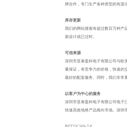
牌合作，专门生产各种类型的有源
库存更新
我们的网站搜索有超过数百万种产
新设计或已过时。
可信来源
深圳市亚泰盈科电子有限公司
与欧
量保证，有竞争力的价格，快速的
最好的配套服务。同时，我们非常
以客户为中心的服务
深圳市亚泰盈科电子有限公司
电子
快速高效地将产品推向市场。
深圳
BZT52C16S-7-F