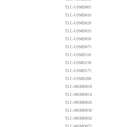
TLC-USMD005
TLC-USMD010
TLC-USMD020
TLC-USMD035
TLC-USMD050
TLC-USMD075
TLC-USMD110
TLC-USMD150
TLC-USMD175
TLC-USMD200
TLC-MSMD010
TLC-MSMD014
TLC-MSMD020
TLC-MSMD030
TLC-MSMD050
TLC-MSMD075