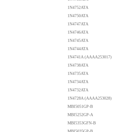
1N4752ATA
1N4750ATA
1N4747ATA
1N4746ATA
1N4745ATA
1N4744ATA
1N4741A (AAAA253017)
1N4738ATA
1N4735ATA
1N4734ATA
1N4732ATA
1N4728A (AAAA253028)
MBI5051GP-B
MBI5252GP-A
MBI5353GFN-B
MBI5035GP-B