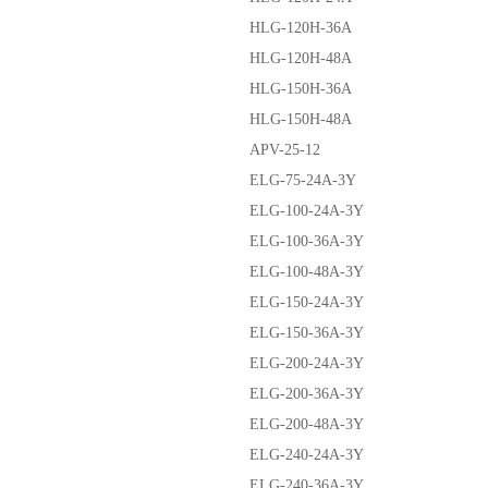
HLG-120H-36A
HLG-120H-48A
HLG-150H-36A
HLG-150H-48A
APV-25-12
ELG-75-24A-3Y
ELG-100-24A-3Y
ELG-100-36A-3Y
ELG-100-48A-3Y
ELG-150-24A-3Y
ELG-150-36A-3Y
ELG-200-24A-3Y
ELG-200-36A-3Y
ELG-200-48A-3Y
ELG-240-24A-3Y
ELG-240-36A-3Y