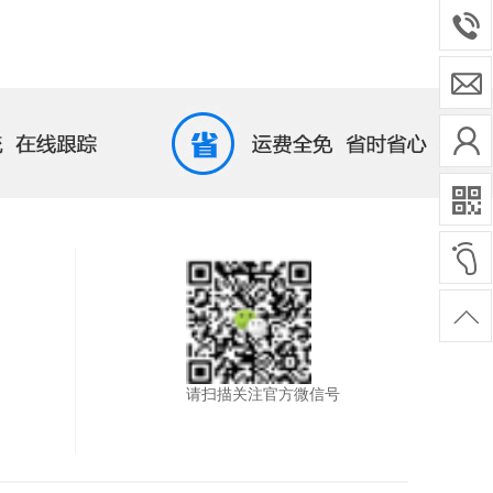
请扫描关注官方微信号