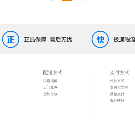
配送方式
支付方式
快递运输
付款方式
上门取件
支付宝支付
货到付款
微信支付
银行转账