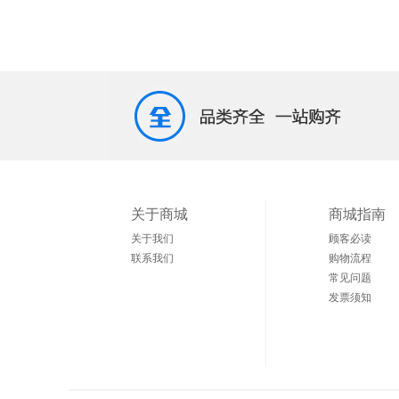
关于商城
商城指南
关于我们
顾客必读
联系我们
购物流程
常见问题
发票须知