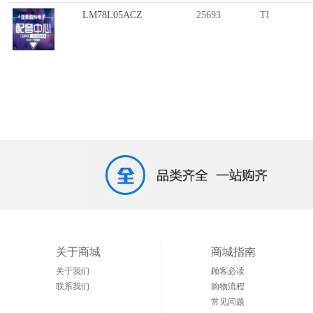
LM78L05ACZ
25693
TI
关于商城
商城指南
关于我们
顾客必读
联系我们
购物流程
常见问题