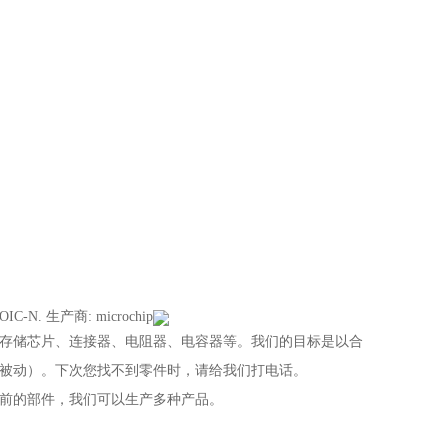
OIC-N. 生产商: microchip
存储芯片、连接器、电阻器、电容器等。我们的目标是以合
被动）。下次您找不到零件时，请给我们打电话。
前的部件，我们可以生产多种产品。