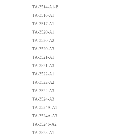
TA-3514-A1-B
TA-3516-A1
TA-3517-A1
TA-3520-A1
TA-3520-A2
TA-3520-A3
TA-3521-A1
TA-3521-A3
TA-3522-A1
TA-3522-A2
TA-3522-A3
TA-3524-A3
TA-3524A-A1
TA-3524A-A3
TA-3524S-A2
TA-3525-A1