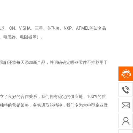
、ON、VISHA、三星、英飞凌、NXP、ATMEL等知名品
器、电感器、电阻器等）。
我们还将每天添加新产品，并明确确定哪些零件不推荐用于
立了良好的合作关系，我们拥有稳定的供应链，100%的质
独特的营销策略，务实进取的精神，我们专为大中型企业做