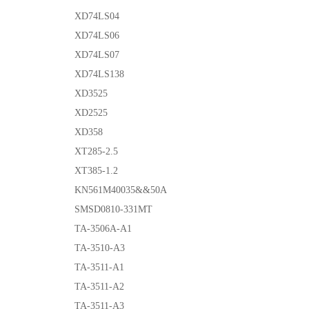
XD74LS04
XD74LS06
XD74LS07
XD74LS138
XD3525
XD2525
XD358
XT285-2.5
XT385-1.2
KN561M40035&&50A
SMSD0810-331MT
TA-3506A-A1
TA-3510-A3
TA-3511-A1
TA-3511-A2
TA-3511-A3