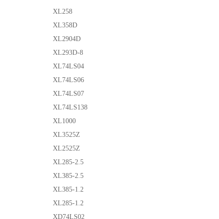
XL258
XL358D
XL2904D
XL293D-8
XL74LS04
XL74LS06
XL74LS07
XL74LS138
XL1000
XL3525Z
XL2525Z
XL285-2.5
XL385-2.5
XL385-1.2
XL285-1.2
XD74LS02