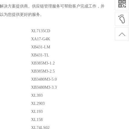
解决方案提供商。供应链管理服务可帮助客户完成工作，并
以为您提供更好的服务。
XL7135CD
XA17-G4K
XB431-LM
XB431-TL
XB385M3-1.2
XB385M3-2.5
XB3480M3-5.0
XB3480M3-3.3
XL393
XL2903
XL193
XL158
XL74LS02