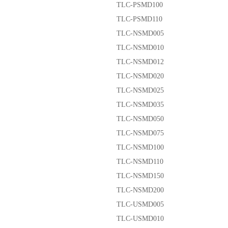
TLC-PSMD100
TLC-PSMD110
TLC-NSMD005
TLC-NSMD010
TLC-NSMD012
TLC-NSMD020
TLC-NSMD025
TLC-NSMD035
TLC-NSMD050
TLC-NSMD075
TLC-NSMD100
TLC-NSMD110
TLC-NSMD150
TLC-NSMD200
TLC-USMD005
TLC-USMD010