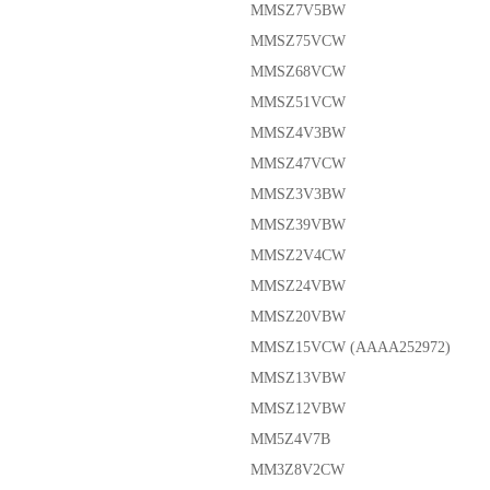
MMSZ7V5BW
MMSZ75VCW
MMSZ68VCW
MMSZ51VCW
MMSZ4V3BW
MMSZ47VCW
MMSZ3V3BW
MMSZ39VBW
MMSZ2V4CW
MMSZ24VBW
MMSZ20VBW
MMSZ15VCW (AAAA252972)
MMSZ13VBW
MMSZ12VBW
MM5Z4V7B
MM3Z8V2CW