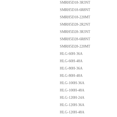
SMRH5D18-3R3NT
SMRH5D18-6R8NT
SMRH5D18-220MT
SMRH5D28-2R2NT
SMRH5D28-3R3NT
SMRH5D28-6R8NT
SMRH5D28-220MT
HLG-60H-36A
HLG-60H-48A
HLG-80H-36A
HLG-80H-48A
HLG-100H-36A
HLG-100H-48A
HLG-120H-24A
HLG-120H-36A
HLG-120H-48A