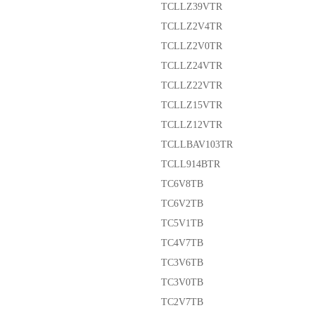
TCLLZ39VTR
TCLLZ2V4TR
TCLLZ2V0TR
TCLLZ24VTR
TCLLZ22VTR
TCLLZ15VTR
TCLLZ12VTR
TCLLBAV103TR
TCLL914BTR
TC6V8TB
TC6V2TB
TC5V1TB
TC4V7TB
TC3V6TB
TC3V0TB
TC2V7TB