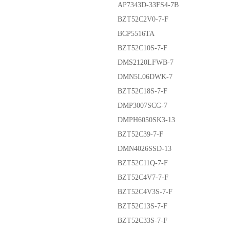
AP7343D-33FS4-7B
BZT52C2V0-7-F
BCP5516TA
BZT52C10S-7-F
DMS2120LFWB-7
DMN5L06DWK-7
BZT52C18S-7-F
DMP3007SCG-7
DMPH6050SK3-13
BZT52C39-7-F
DMN4026SSD-13
BZT52C11Q-7-F
BZT52C4V7-7-F
BZT52C4V3S-7-F
BZT52C13S-7-F
BZT52C33S-7-F