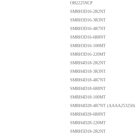
OB2225NCP
SMRH3D16-2R2NT
SMRH3D16-3R3NT
SMRH3D16-4R7NT
SMRH3D16-6R8NT
SMRH3D16-100MT
SMRH3D16-220MT
SMRH4D18-2R2NT
SMRH4D18-3R3NT
SMRH4D18-4R7NT
SMRH4D18-6R8NT
SMRH4D18-100MT
SMRH4D28-4R7NT (AAAA253250)
SMRH4D28-6R8NT
SMRH4D28-220MT
SMRH5D18-2R2NT