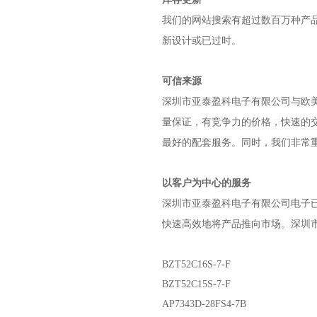
我们的网站搜索有超过数百万种产
新设计或已过时。
可信来源
深圳市亚泰盈科电子有限公司
与欧
量保证，有竞争力的价格，快速的
最好的配套服务。同时，我们非常
以客户为中心的服务
深圳市亚泰盈科电子有限公司
电子
快速高效地将产品推向市场。
深圳
BZT52C16S-7-F
BZT52C15S-7-F
AP7343D-28FS4-7B