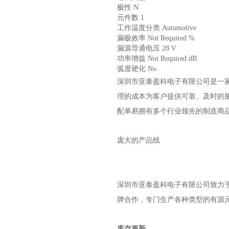
极性 N
元件数 1
工作温度分类 Automotive
漏极效率 Not Required %
漏源导通电压 28 V
功率增益 Not Required dB
弧度硬化 No
深圳市亚泰盈科电子有限公司是一
理的成本为客户提供可靠、及时的
配单易拥有多个行业领先的制造商
庞大的产品线
深圳市亚泰盈科电子有限公司
致力于
牌合作，专门生产各种类型的有源
库存更新