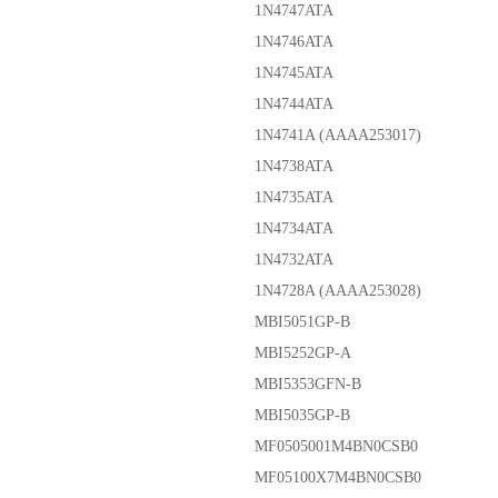
1N4747ATA
1N4746ATA
1N4745ATA
1N4744ATA
1N4741A (AAAA253017)
1N4738ATA
1N4735ATA
1N4734ATA
1N4732ATA
1N4728A (AAAA253028)
MBI5051GP-B
MBI5252GP-A
MBI5353GFN-B
MBI5035GP-B
MF0505001M4BN0CSB0
MF05100X7M4BN0CSB0