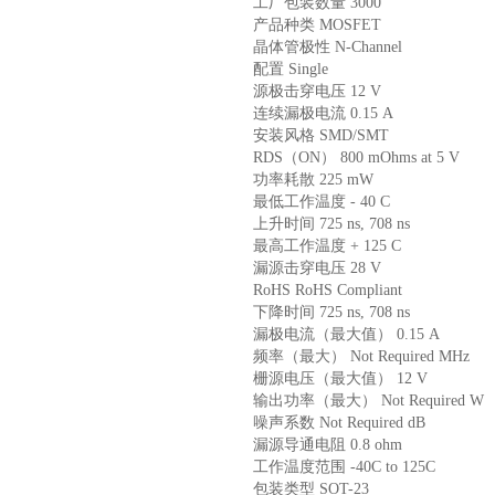
工厂包装数量 3000
产品种类 MOSFET
晶体管极性 N-Channel
配置 Single
源极击穿电压 12 V
连续漏极电流 0.15 A
安装风格 SMD/SMT
RDS（ON） 800 mOhms at 5 V
功率耗散 225 mW
最低工作温度 - 40 C
上升时间 725 ns, 708 ns
最高工作温度 + 125 C
漏源击穿电压 28 V
RoHS RoHS Compliant
下降时间 725 ns, 708 ns
漏极电流（最大值） 0.15 A
频率（最大） Not Required MHz
栅源电压（最大值） 12 V
输出功率（最大） Not Required W
噪声系数 Not Required dB
漏源导通电阻 0.8 ohm
工作温度范围 -40C to 125C
包装类型 SOT-23