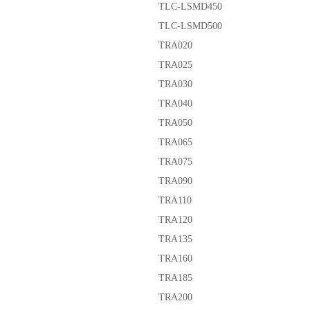
TLC-LSMD450
TLC-LSMD500
TRA020
TRA025
TRA030
TRA040
TRA050
TRA065
TRA075
TRA090
TRA110
TRA120
TRA135
TRA160
TRA185
TRA200