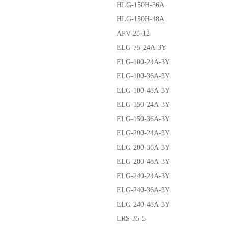
HLG-150H-36A
HLG-150H-48A
APV-25-12
ELG-75-24A-3Y
ELG-100-24A-3Y
ELG-100-36A-3Y
ELG-100-48A-3Y
ELG-150-24A-3Y
ELG-150-36A-3Y
ELG-200-24A-3Y
ELG-200-36A-3Y
ELG-200-48A-3Y
ELG-240-24A-3Y
ELG-240-36A-3Y
ELG-240-48A-3Y
LRS-35-5