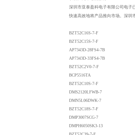
深圳市亚泰盈科电子有限公司
电子
快速高效地将产品推向市场。
深圳
BZT52C16S-7-F
BZT52C15S-7-F
AP7343D-28FS4-7B
AP7343D-33FS4-7B
BZT52C2V0-7-F
BCP5516TA
BZT52C10S-7-F
DMS2120LFWB-7
DMN5L06DWK-7
BZT52C18S-7-F
DMP3007SCG-7
DMPH6050SK3-13
BZT52C39-7-F