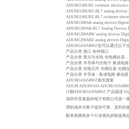
ADUM1100URZ rochester electronics
ADUM1100URZ-RL7 analog devices Di
ADUM1100URZ-RL7 rochester electr
ADUM1200AR analog devices Digital 
ADUM1200AR-RL7 Analog Devices Dig
ADUM1200ARW analog devices Digita
ADUM1200ARZ analog devices Digital
ADUM1410ARWZ也可以通过以下
产品分类 接口 各种接口
产品分类 显示与光电 光电耦合器
产品分类 半导体与光电子 集成电路 
产品分类 光电元件 光耦合器 光耦
产品分类 半导体 - 集成电路 驱动
ADUM1410ARWZ相关搜索
ADUM ADUM1410 ADUM1410AR
订购ADUM1410ARWZ.产品描述:Digital I
深圳市亚泰盈科电子有限公司是一
理的成本为客户提供可靠、及时的
配单易拥有多个行业领先的制造商