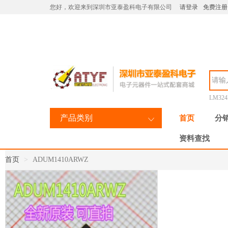
您好，欢迎来到深圳市亚泰盈科电子有限公司
请登录
免费注册
LM32
产品类别
首页
分
资料查找
首页
ADUM1410ARWZ