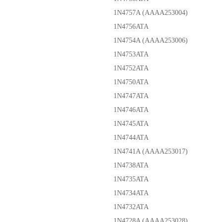
1N4757A (AAAA253004)
1N4756ATA
1N4754A (AAAA253006)
1N4753ATA
1N4752ATA
1N4750ATA
1N4747ATA
1N4746ATA
1N4745ATA
1N4744ATA
1N4741A (AAAA253017)
1N4738ATA
1N4735ATA
1N4734ATA
1N4732ATA
1N4728A (AAAA253028)