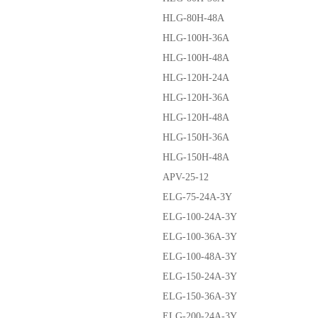
HLG-80H-48A
HLG-100H-36A
HLG-100H-48A
HLG-120H-24A
HLG-120H-36A
HLG-120H-48A
HLG-150H-36A
HLG-150H-48A
APV-25-12
ELG-75-24A-3Y
ELG-100-24A-3Y
ELG-100-36A-3Y
ELG-100-48A-3Y
ELG-150-24A-3Y
ELG-150-36A-3Y
ELG-200-24A-3Y