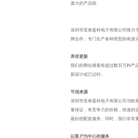
庞大的产品线
深圳市亚泰盈科电子有限公司
致力于
牌合作，专门生产各种类型的有源
库存更新
我们的网站搜索有超过数百万种产
新设计或已过时。
可信来源
深圳市亚泰盈科电子有限公司
与欧
量保证，有竞争力的价格，快速的
最好的配套服务。同时，我们非常
以客户为中心的服务