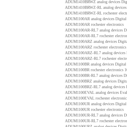
ADUM1410BRWZ analog devices Digit
ADUM1410BRWZ-RL analog devices Di
ADUM1410BRWZ-RL rochester electr
ADUM1100AR analog devices Digital 
ADUM1100AR rochester electronics
ADUM1100AR-RL7 analog devices Digi
ADUM1100AR-RL7 rochester electron
ADUM1100ARZ analog devices Digital
ADUM1100ARZ rochester electronics
ADUM1100ARZ-RL7 analog devices Di
ADUM1100ARZ-RL7 rochester electr
ADUM1100BR analog devices Digital 
ADUM1100BR rochester electroni
ADUM1100BR-RL7 analog devices Digi
ADUM1100BRZ analog devices Digital
ADUM1100BRZ-RL7 analog devices Di
ADUM1100EVAL analog devices Evaluati
ADUM1100EVAL rochester elect
ADUM1100UR analog devices Digital 
ADUM1100UR rochester electronics
ADUM1100UR-RL7 analog devices Digi
ADUM1100UR-RL7 rochester elect
ADUM1100URZ analog devices Digital