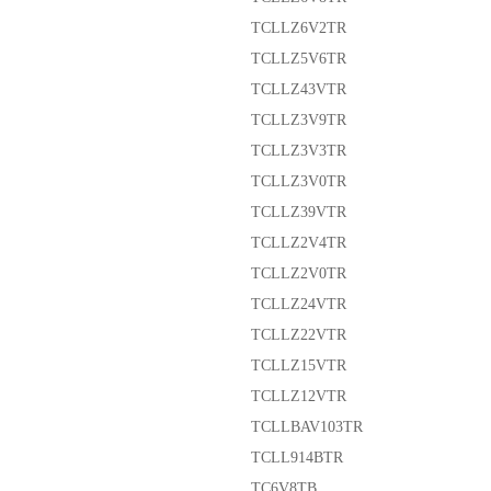
TCLLZ6V2TR
TCLLZ5V6TR
TCLLZ43VTR
TCLLZ3V9TR
TCLLZ3V3TR
TCLLZ3V0TR
TCLLZ39VTR
TCLLZ2V4TR
TCLLZ2V0TR
TCLLZ24VTR
TCLLZ22VTR
TCLLZ15VTR
TCLLZ12VTR
TCLLBAV103TR
TCLL914BTR
TC6V8TB