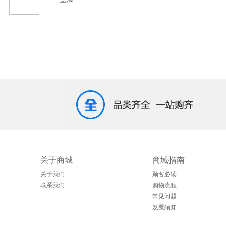
关于商城
商城指南
关于我们
顾客必读
联系我们
购物流程
常见问题
发票须知