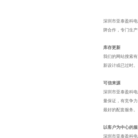
深圳市亚泰盈科电
牌合作，专门生产
库存更新
我们的网站搜索有
新设计或已过时。
可信来源
深圳市亚泰盈科电
量保证，有竞争力
最好的配套服务。
以客户为中心的服
深圳市亚泰盈科电