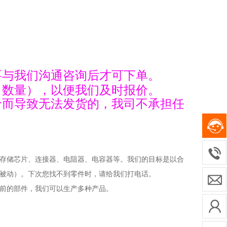
要与我们沟通咨询后才可下单。
、数量），以便我们及时报价。
价而导致无法发货的，我司不承担任
存储芯片、连接器、电阻器、电容器等。我们的目标是以合
被动）。下次您找不到零件时，请给我们打电话。
前的部件，我们可以生产多种产品。