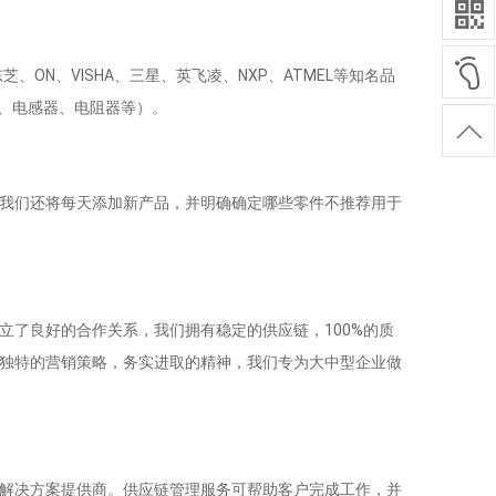
、ON、VISHA、三星、英飞凌、NXP、ATMEL等知名品
器、电感器、电阻器等）。
我们还将每天添加新产品，并明确确定哪些零件不推荐用于
立了良好的合作关系，我们拥有稳定的供应链，100%的质
独特的营销策略，务实进取的精神，我们专为大中型企业做
解决方案提供商。供应链管理服务可帮助客户完成工作，并