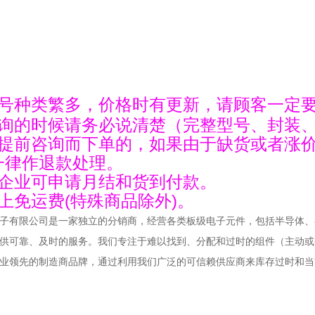
型号种类繁多，价格时有更新，请顾客一定
咨询的时候请务必说清楚（完整型号、封装
无提前咨询而下单的，如果由于缺货或者涨
一律作退款处理。
型企业可申请月结和货到付款。
上免运费(特殊商品除外)。
子有限公司是一家独立的分销商，经营各类板级电子元件，包括半导体、
供可靠、及时的服务。我们专注于难以找到、分配和过时的组件（主动或
业领先的制造商品牌，通过利用我们广泛的可信赖供应商来库存过时和当