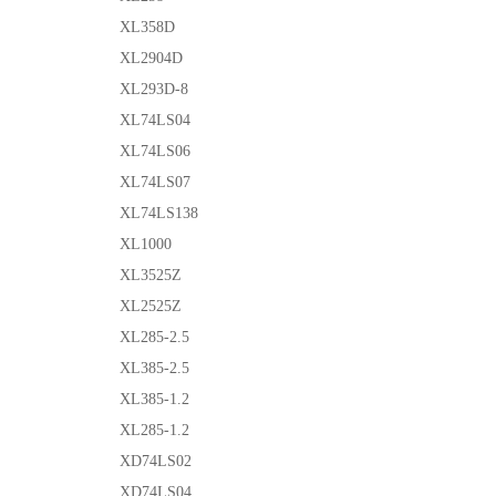
XL358D
XL2904D
XL293D-8
XL74LS04
XL74LS06
XL74LS07
XL74LS138
XL1000
XL3525Z
XL2525Z
XL285-2.5
XL385-2.5
XL385-1.2
XL285-1.2
XD74LS02
XD74LS04