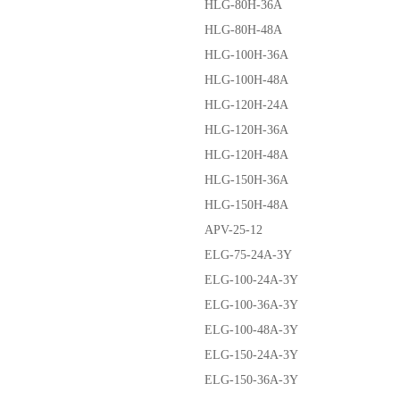
HLG-80H-36A
HLG-80H-48A
HLG-100H-36A
HLG-100H-48A
HLG-120H-24A
HLG-120H-36A
HLG-120H-48A
HLG-150H-36A
HLG-150H-48A
APV-25-12
ELG-75-24A-3Y
ELG-100-24A-3Y
ELG-100-36A-3Y
ELG-100-48A-3Y
ELG-150-24A-3Y
ELG-150-36A-3Y