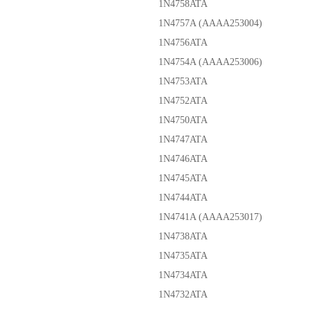
1N4758ATA
1N4757A (AAAA253004)
1N4756ATA
1N4754A (AAAA253006)
1N4753ATA
1N4752ATA
1N4750ATA
1N4747ATA
1N4746ATA
1N4745ATA
1N4744ATA
1N4741A (AAAA253017)
1N4738ATA
1N4735ATA
1N4734ATA
1N4732ATA