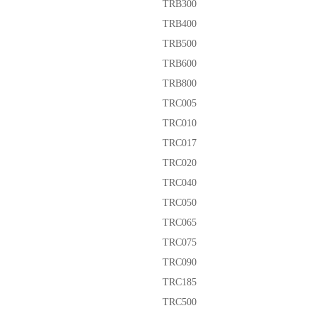
TRB300
TRB400
TRB500
TRB600
TRB800
TRC005
TRC010
TRC017
TRC020
TRC040
TRC050
TRC065
TRC075
TRC090
TRC185
TRC500