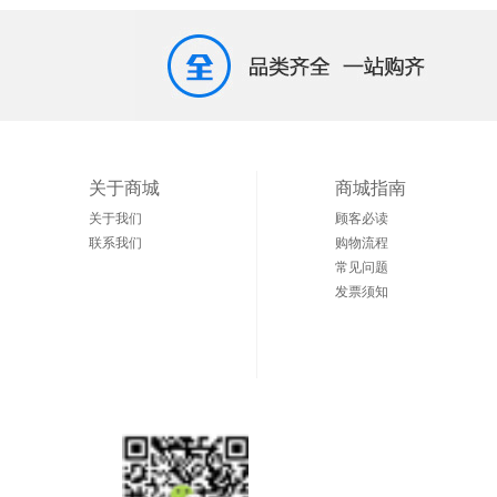
关于商城
商城指南
关于我们
顾客必读
联系我们
购物流程
常见问题
发票须知