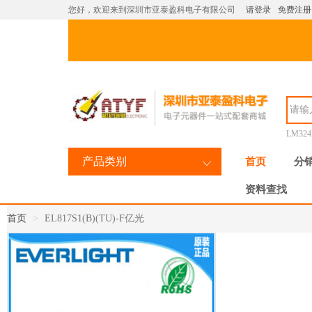
您好，欢迎来到深圳市亚泰盈科电子有限公司
请登录
免费注册
LM32
产品类别
首页
分
资料查找
首页
EL817S1(B)(TU)-F亿光