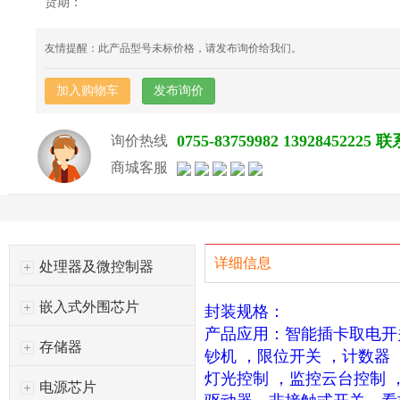
货期：
友情提醒：此产品型号未标价格，请发布询价给我们。
加入购物车
发布询价
0755-83759982 139284522
询价热线
商城客服
详细信息
处理器及微控制器
嵌入式外围芯片
封装规格：
产品应用：智能插卡取电开
存储器
钞机 ，限位开关 ，计数器
灯光控制 ，监控云台控制
电源芯片