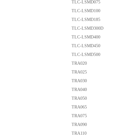
TLC-LSMD075
TLC-LSMD100
TLC-LSMD185
TLC-LSMD300D
TLC-LSMD400
TLC-LSMD450
TLC-LSMD500
TRA020
TRA025
TRA030
TRA040
TRA050
TRA065
TRA075
TRA090
TRA110