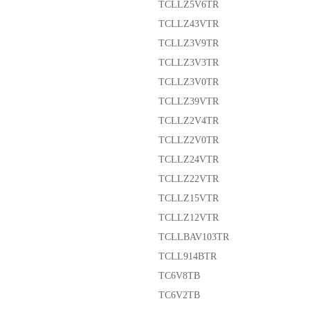
TCLLZ5V6TR
TCLLZ43VTR
TCLLZ3V9TR
TCLLZ3V3TR
TCLLZ3V0TR
TCLLZ39VTR
TCLLZ2V4TR
TCLLZ2V0TR
TCLLZ24VTR
TCLLZ22VTR
TCLLZ15VTR
TCLLZ12VTR
TCLLBAV103TR
TCLL914BTR
TC6V8TB
TC6V2TB