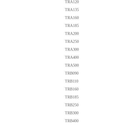
TRA120
TRA135
TRA160
TRA185
TRA200
TRA250
TRA300
TRA400
TRA500
TRB090
TRB110
TRB160
TRB185
TRB250
TRB300
TRB400