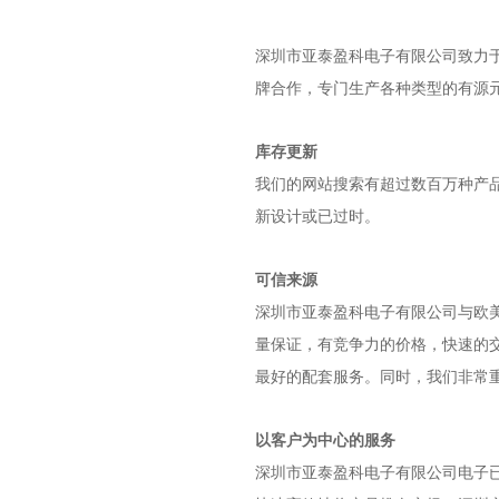
深圳市亚泰盈科电子有限公司
致力于
牌合作，专门生产各种类型的有源
库存更新
我们的网站搜索有超过数百万种产
新设计或已过时。
可信来源
深圳市亚泰盈科电子有限公司
与欧
量保证，有竞争力的价格，快速的
最好的配套服务。同时，我们非常
以客户为中心的服务
深圳市亚泰盈科电子有限公司
电子