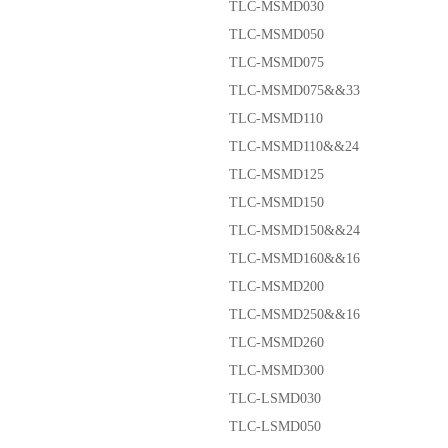
TLC-MSMD030
TLC-MSMD050
TLC-MSMD075
TLC-MSMD075&&33
TLC-MSMD110
TLC-MSMD110&&24
TLC-MSMD125
TLC-MSMD150
TLC-MSMD150&&24
TLC-MSMD160&&16
TLC-MSMD200
TLC-MSMD250&&16
TLC-MSMD260
TLC-MSMD300
TLC-LSMD030
TLC-LSMD050