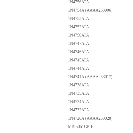
1N4756ATA
1N4754A (AAAA253006)
1N4753ATA
1N4752ATA
1N4750ATA
1N4747ATA
1N4746ATA
1N4745ATA
1N4744ATA
1N4741A (AAAA253017)
1N4738ATA
1N4735ATA
1N4734ATA
1N4732ATA
1N4728A (AAAA253028)
MBI5051GP-B