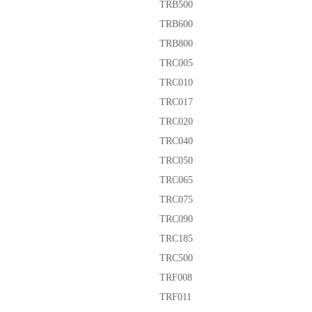
TRB500
TRB600
TRB800
TRC005
TRC010
TRC017
TRC020
TRC040
TRC050
TRC065
TRC075
TRC090
TRC185
TRC500
TRF008
TRF011