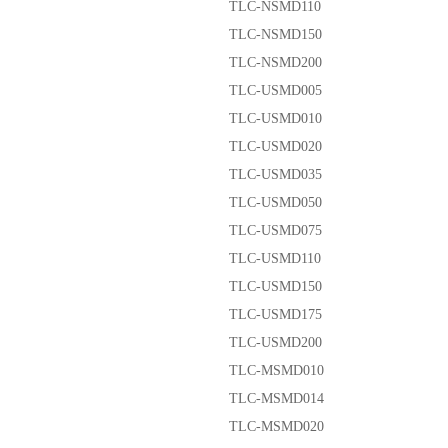
TLC-NSMD110
TLC-NSMD150
TLC-NSMD200
TLC-USMD005
TLC-USMD010
TLC-USMD020
TLC-USMD035
TLC-USMD050
TLC-USMD075
TLC-USMD110
TLC-USMD150
TLC-USMD175
TLC-USMD200
TLC-MSMD010
TLC-MSMD014
TLC-MSMD020