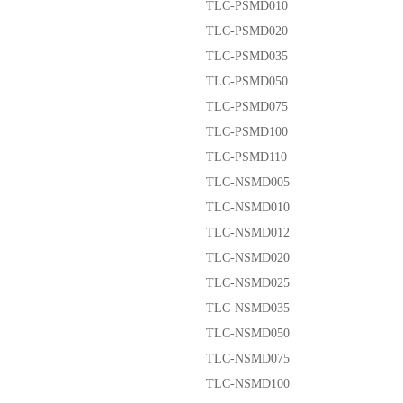
TLC-PSMD010
TLC-PSMD020
TLC-PSMD035
TLC-PSMD050
TLC-PSMD075
TLC-PSMD100
TLC-PSMD110
TLC-NSMD005
TLC-NSMD010
TLC-NSMD012
TLC-NSMD020
TLC-NSMD025
TLC-NSMD035
TLC-NSMD050
TLC-NSMD075
TLC-NSMD100