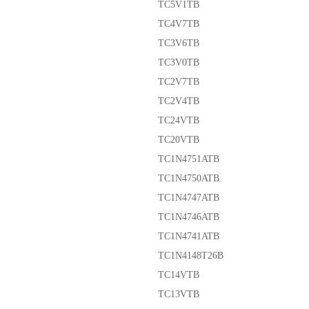
TC5V1TB
TC4V7TB
TC3V6TB
TC3V0TB
TC2V7TB
TC2V4TB
TC24VTB
TC20VTB
TC1N4751ATB
TC1N4750ATB
TC1N4747ATB
TC1N4746ATB
TC1N4741ATB
TC1N4148T26B
TC14VTB
TC13VTB