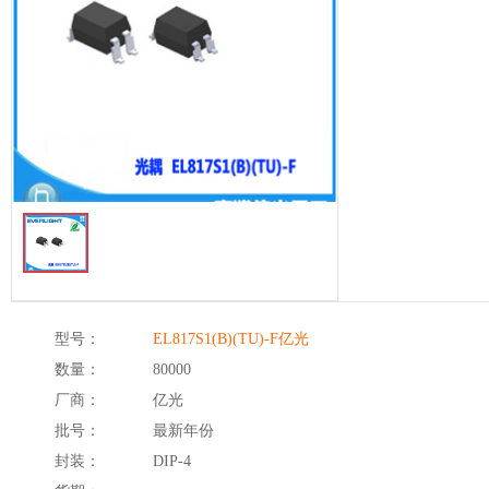
型号：
EL817S1(B)(TU)-F亿光
数量：
80000
厂商：
亿光
批号：
最新年份
封装：
DIP-4