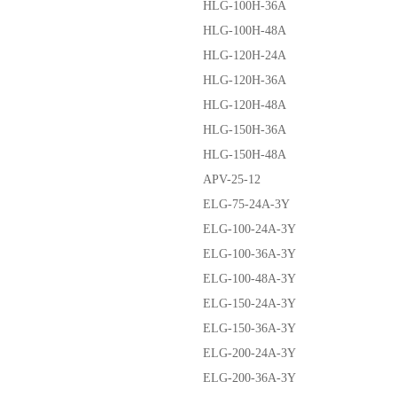
HLG-100H-36A
HLG-100H-48A
HLG-120H-24A
HLG-120H-36A
HLG-120H-48A
HLG-150H-36A
HLG-150H-48A
APV-25-12
ELG-75-24A-3Y
ELG-100-24A-3Y
ELG-100-36A-3Y
ELG-100-48A-3Y
ELG-150-24A-3Y
ELG-150-36A-3Y
ELG-200-24A-3Y
ELG-200-36A-3Y