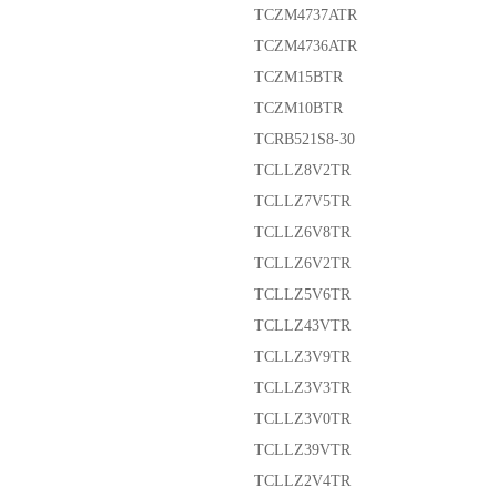
TCZM4737ATR
TCZM4736ATR
TCZM15BTR
TCZM10BTR
TCRB521S8-30
TCLLZ8V2TR
TCLLZ7V5TR
TCLLZ6V8TR
TCLLZ6V2TR
TCLLZ5V6TR
TCLLZ43VTR
TCLLZ3V9TR
TCLLZ3V3TR
TCLLZ3V0TR
TCLLZ39VTR
TCLLZ2V4TR