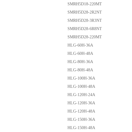
SMRH5D18-220MT
SMRH5D28-2R2NT
SMRH5D28-3R3NT
SMRH5D28-6R8NT
SMRH5D28-220MT
HLG-60H-36A
HLG-60H-48A
HLG-80H-36A
HLG-80H-48A
HLG-100H-36A
HLG-100H-48A
HLG-120H-24A
HLG-120H-36A
HLG-120H-48A
HLG-150H-36A
HLG-150H-48A