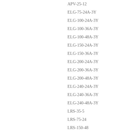
APV-25-12
ELG-75-24A-3Y
ELG-100-24A-3Y
ELG-100-36A-3Y
ELG-100-48A-3Y
ELG-150-24A-3Y
ELG-150-36A-3Y
ELG-200-24A-3Y
ELG-200-36A-3Y
ELG-200-48A-3Y
ELG-240-24A-3Y
ELG-240-36A-3Y
ELG-240-48A-3Y
LRS-35-5
LRS-75-24
LRS-150-48