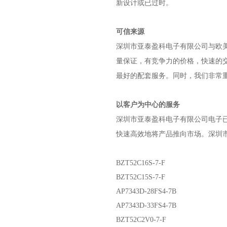
新设计或已过时。
可信来源
深圳市亚泰盈科电子有限公司
与欧
量保证，有竞争力的价格，快速的
最好的配套服务。同时，我们非常
以客户为中心的服务
深圳市亚泰盈科电子有限公司
电子
快速高效地将产品推向市场。
深圳
BZT52C16S-7-F
BZT52C15S-7-F
AP7343D-28FS4-7B
AP7343D-33FS4-7B
BZT52C2V0-7-F