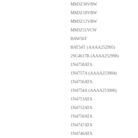
MM3Z30VBW
MM3Z18VBW
MM3Z12VBW
MM3Z11VCW
BAW56T
BAT54T (AAAA252995)
2SC4617R (AAAA252998)
1N4758ATA
1N4757A (AAAA253004)
1N4756ATA
1N4754A (AAAA253006)
1N4753ATA
1N4752ATA
1N4750ATA
1N4747ATA
1N4746ATA