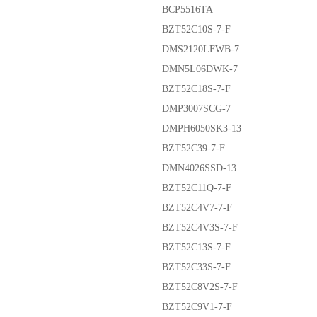
BCP5516TA
BZT52C10S-7-F
DMS2120LFWB-7
DMN5L06DWK-7
BZT52C18S-7-F
DMP3007SCG-7
DMPH6050SK3-13
BZT52C39-7-F
DMN4026SSD-13
BZT52C11Q-7-F
BZT52C4V7-7-F
BZT52C4V3S-7-F
BZT52C13S-7-F
BZT52C33S-7-F
BZT52C8V2S-7-F
BZT52C9V1-7-F