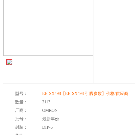
型号：
EE-SX498【EE-SX498 引脚参数】价格/供应商
数量：
2113
厂商：
OMRON
批号：
最新年份
封装：
DIP-5