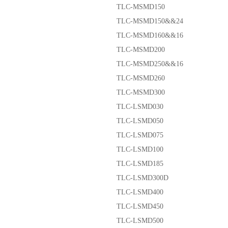
TLC-MSMD150
TLC-MSMD150&&24
TLC-MSMD160&&16
TLC-MSMD200
TLC-MSMD250&&16
TLC-MSMD260
TLC-MSMD300
TLC-LSMD030
TLC-LSMD050
TLC-LSMD075
TLC-LSMD100
TLC-LSMD185
TLC-LSMD300D
TLC-LSMD400
TLC-LSMD450
TLC-LSMD500