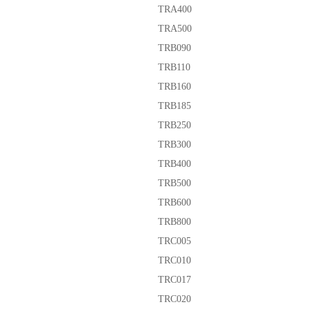
TRA400
TRA500
TRB090
TRB110
TRB160
TRB185
TRB250
TRB300
TRB400
TRB500
TRB600
TRB800
TRC005
TRC010
TRC017
TRC020