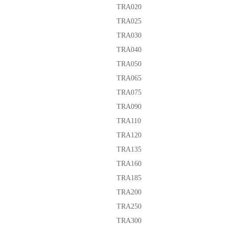
TRA020
TRA025
TRA030
TRA040
TRA050
TRA065
TRA075
TRA090
TRA110
TRA120
TRA135
TRA160
TRA185
TRA200
TRA250
TRA300