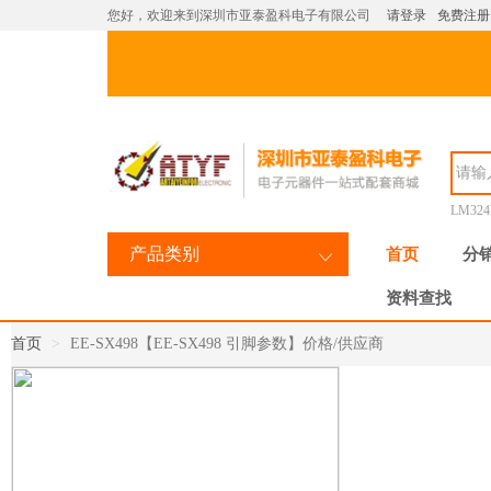
您好，欢迎来到深圳市亚泰盈科电子有限公司
请登录
免费注册
LM32
产品类别
首页
分
资料查找
首页
EE-SX498【EE-SX498 引脚参数】价格/供应商